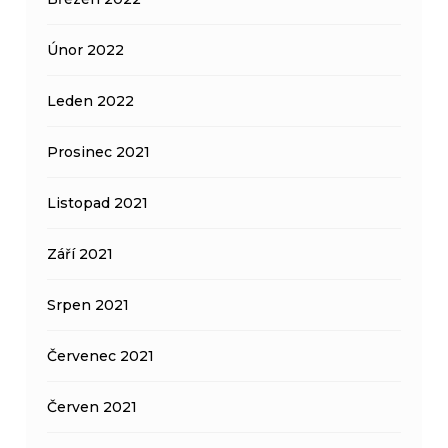
Únor 2022
Leden 2022
Prosinec 2021
Listopad 2021
Září 2021
Srpen 2021
Červenec 2021
Červen 2021