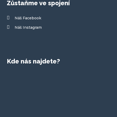
Zůstaňme ve spojení
Náš Facebook
Náš Instagram
Kde nás najdete?