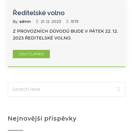
Ředitelské volno
By:
admin
21. 12. 2023
1575
Z PROVOZNÍCH DŮVODŮ BUDE V PÁTEK 22. 12.
2023 ŘEDITELSKÉ VOLNO.
CELÝ ČLÁNEK
Nejnovější příspěvky