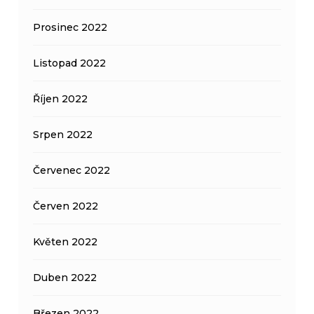
Prosinec 2022
Listopad 2022
Říjen 2022
Srpen 2022
Červenec 2022
Červen 2022
Květen 2022
Duben 2022
Březen 2022