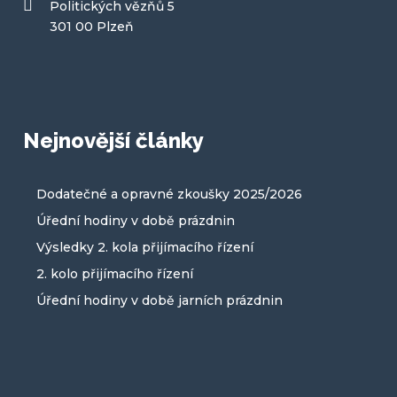
Politických vězňů 5
301 00 Plzeň
Nejnovější články
Dodatečné a opravné zkoušky 2025/2026
Úřední hodiny v době prázdnin
Výsledky 2. kola přijímacího řízení
2. kolo přijímacího řízení
Úřední hodiny v době jarních prázdnin