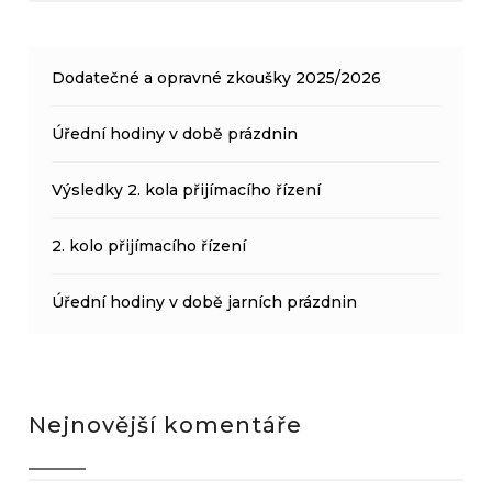
Dodatečné a opravné zkoušky 2025/2026
Úřední hodiny v době prázdnin
Výsledky 2. kola přijímacího řízení
2. kolo přijímacího řízení
Úřední hodiny v době jarních prázdnin
Nejnovější komentáře