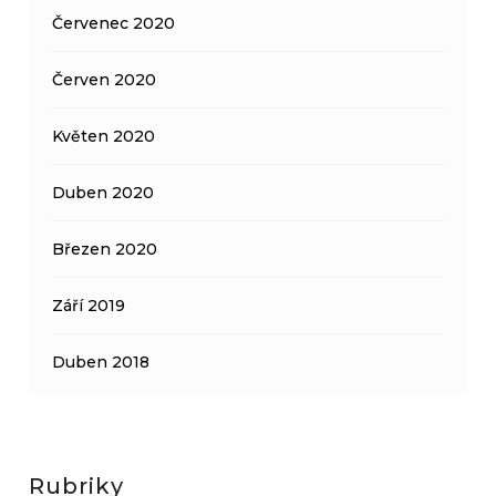
Červenec 2020
Červen 2020
Květen 2020
Duben 2020
Březen 2020
Září 2019
Duben 2018
Rubriky