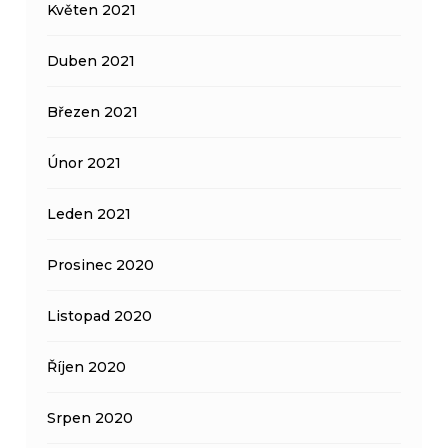
Květen 2021
Duben 2021
Březen 2021
Únor 2021
Leden 2021
Prosinec 2020
Listopad 2020
Říjen 2020
Srpen 2020