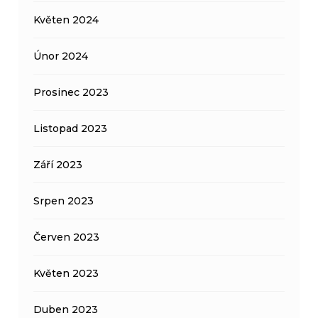
Květen 2024
Únor 2024
Prosinec 2023
Listopad 2023
Září 2023
Srpen 2023
Červen 2023
Květen 2023
Duben 2023