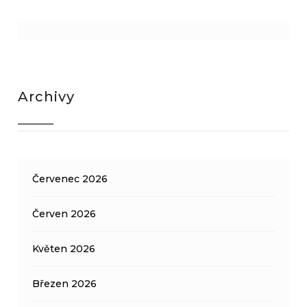
Archivy
Červenec 2026
Červen 2026
Květen 2026
Březen 2026