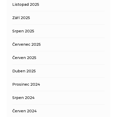
Listopad 2025
Září 2025
Srpen 2025
Červenec 2025
Červen 2025
Duben 2025
Prosinec 2024
Srpen 2024
Červen 2024