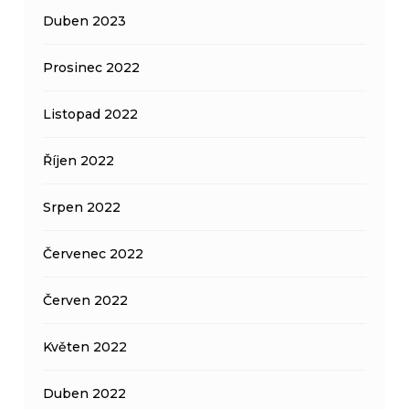
Duben 2023
Prosinec 2022
Listopad 2022
Říjen 2022
Srpen 2022
Červenec 2022
Červen 2022
Květen 2022
Duben 2022