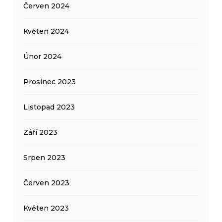
Červen 2024
Květen 2024
Únor 2024
Prosinec 2023
Listopad 2023
Září 2023
Srpen 2023
Červen 2023
Květen 2023