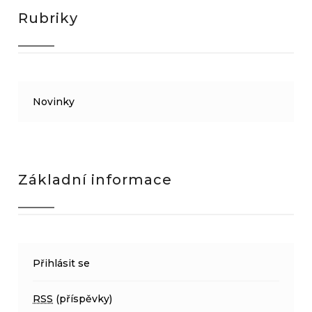
Rubriky
Novinky
Základní informace
Přihlásit se
RSS
(příspěvky)