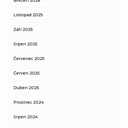
Březen 2026
Listopad 2025
Září 2025
Srpen 2025
Červenec 2025
Červen 2025
Duben 2025
Prosinec 2024
Srpen 2024