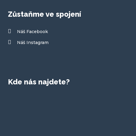
Zůstaňme ve spojení
Náš Facebook
Náš Instagram
Kde nás najdete?