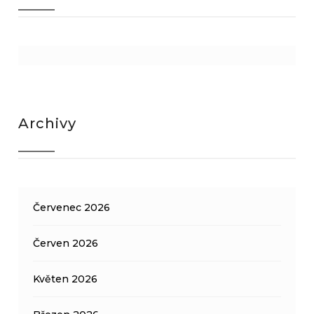
Archivy
Červenec 2026
Červen 2026
Květen 2026