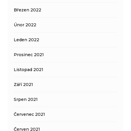
Březen 2022
Únor 2022
Leden 2022
Prosinec 2021
Listopad 2021
Září 2021
Srpen 2021
Červenec 2021
Červen 2021