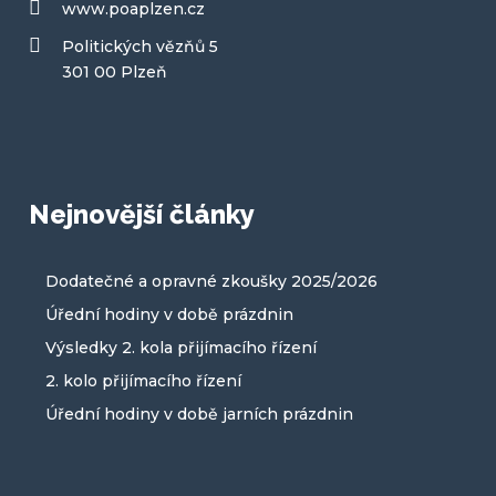
www.poaplzen.cz
Politických vězňů 5
301 00 Plzeň
Nejnovější články
Dodatečné a opravné zkoušky 2025/2026
Úřední hodiny v době prázdnin
Výsledky 2. kola přijímacího řízení
2. kolo přijímacího řízení
Úřední hodiny v době jarních prázdnin