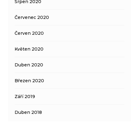
Srpen 2020
Červenec 2020
Červen 2020
Květen 2020
Duben 2020
Březen 2020
Září 2019
Duben 2018