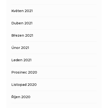
Květen 2021
Duben 2021
Březen 2021
Únor 2021
Leden 2021
Prosinec 2020
Listopad 2020
Říjen 2020