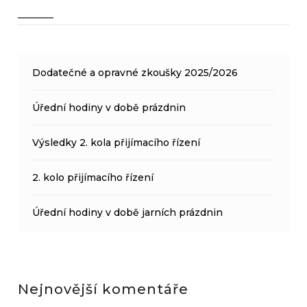
Dodatečné a opravné zkoušky 2025/2026
Úřední hodiny v době prázdnin
Výsledky 2. kola přijímacího řízení
2. kolo přijímacího řízení
Úřední hodiny v době jarních prázdnin
Nejnovější komentáře