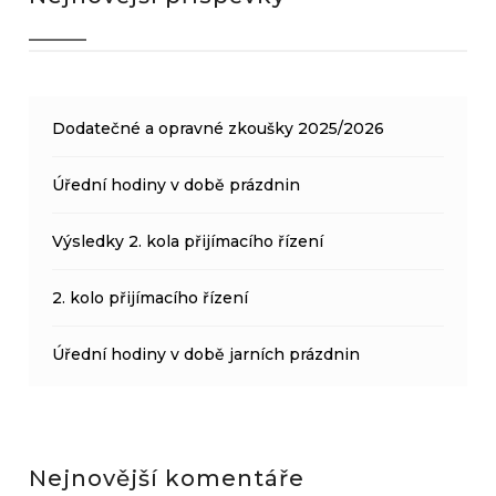
Dodatečné a opravné zkoušky 2025/2026
Úřední hodiny v době prázdnin
Výsledky 2. kola přijímacího řízení
2. kolo přijímacího řízení
Úřední hodiny v době jarních prázdnin
Nejnovější komentáře