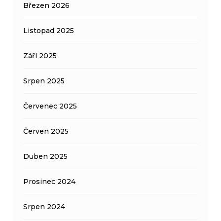
Březen 2026
Listopad 2025
Září 2025
Srpen 2025
Červenec 2025
Červen 2025
Duben 2025
Prosinec 2024
Srpen 2024