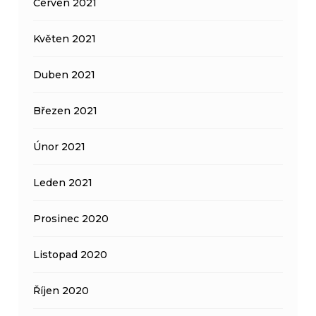
Červen 2021
Květen 2021
Duben 2021
Březen 2021
Únor 2021
Leden 2021
Prosinec 2020
Listopad 2020
Říjen 2020