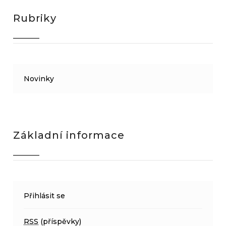
Rubriky
Novinky
Základní informace
Přihlásit se
RSS
(příspěvky)