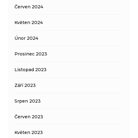
Červen 2024
Květen 2024
Únor 2024
Prosinec 2023
Listopad 2023
Září 2023
Srpen 2023
Červen 2023
Květen 2023