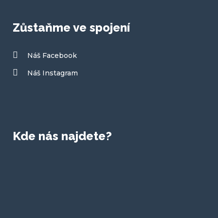
Zůstaňme ve spojení
Náš Facebook
Náš Instagram
Kde nás najdete?