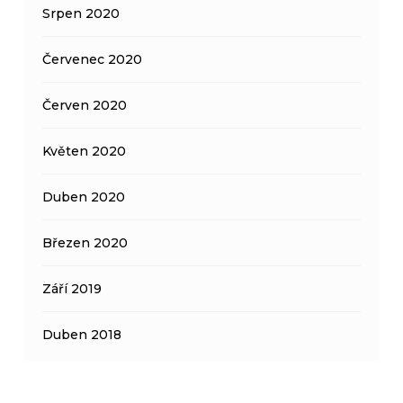
Srpen 2020
Červenec 2020
Červen 2020
Květen 2020
Duben 2020
Březen 2020
Září 2019
Duben 2018