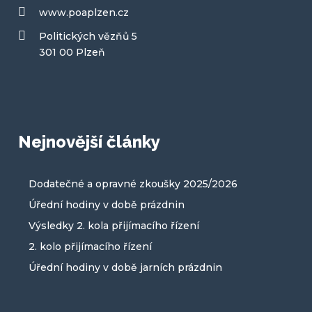
www.poaplzen.cz
Politických vězňů 5
301 00 Plzeň
Nejnovější články
Dodatečné a opravné zkoušky 2025/2026
Úřední hodiny v době prázdnin
Výsledky 2. kola přijímacího řízení
2. kolo přijímacího řízení
Úřední hodiny v době jarních prázdnin