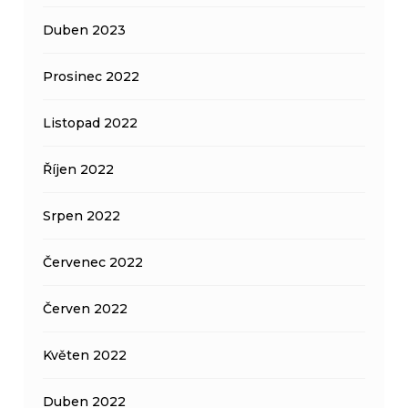
Duben 2023
Prosinec 2022
Listopad 2022
Říjen 2022
Srpen 2022
Červenec 2022
Červen 2022
Květen 2022
Duben 2022