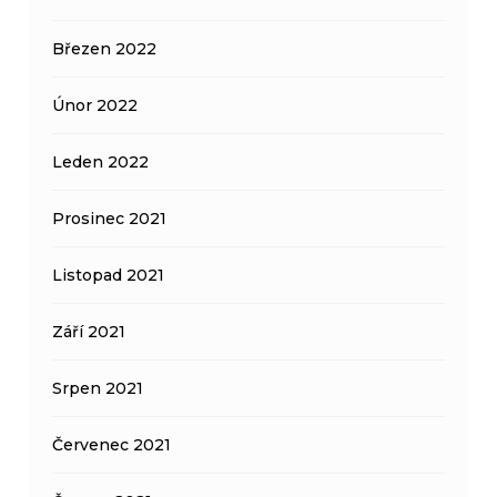
Březen 2022
Únor 2022
Leden 2022
Prosinec 2021
Listopad 2021
Září 2021
Srpen 2021
Červenec 2021