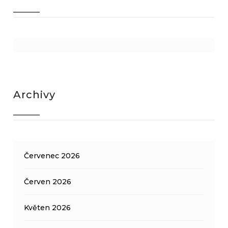
Archivy
Červenec 2026
Červen 2026
Květen 2026