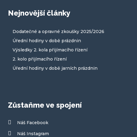
Nejnovější články
Dodatečné a opravné zkoušky 2025/2026
Úřední hodiny v době prázdnin
Výsledky 2. kola přijímacího řízení
2. kolo přijímacího řízení
Úřední hodiny v době jarních prázdnin
Zůstaňme ve spojení
Náš Facebook
Náš Instagram