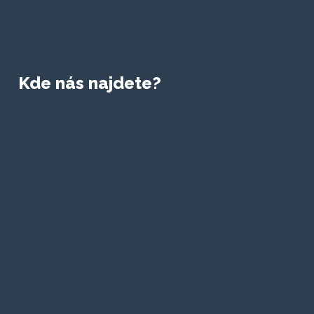
Kde nás najdete?