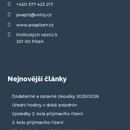
+420 377 423 217
poaplz@volny.cz
www.poaplzen.cz
Politických vězňů 5
301 00 Plzeň
Nejnovější články
Dodatečné a opravné zkoušky 2025/2026
Úřední hodiny v době prázdnin
Výsledky 2. kola přijímacího řízení
2. kolo přijímacího řízení