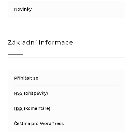
Novinky
Základní informace
Přihlásit se
RSS
(příspěvky)
RSS
(komentáře)
Čeština pro WordPress