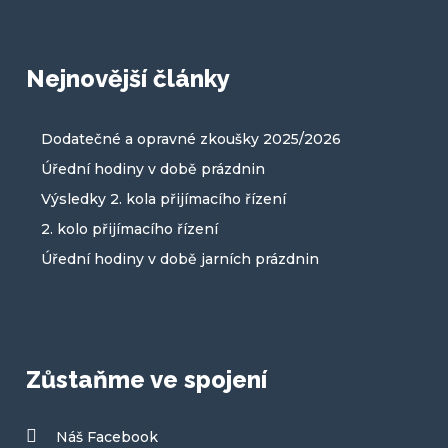
Nejnovější články
Dodatečné a opravné zkoušky 2025/2026
Úřední hodiny v době prázdnin
Výsledky 2. kola přijímacího řízení
2. kolo přijímacího řízení
Úřední hodiny v době jarních prázdnin
Zůstaňme ve spojení
Náš Facebook