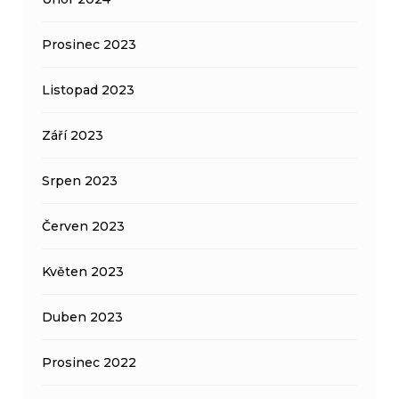
Prosinec 2023
Listopad 2023
Září 2023
Srpen 2023
Červen 2023
Květen 2023
Duben 2023
Prosinec 2022