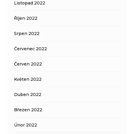
Listopad 2022
Říjen 2022
Srpen 2022
Červenec 2022
Červen 2022
Květen 2022
Duben 2022
Březen 2022
Únor 2022