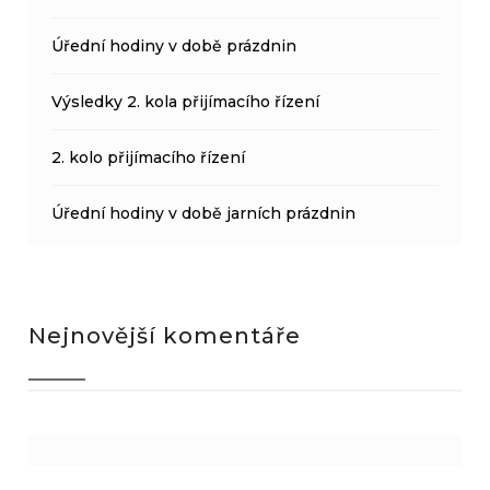
Úřední hodiny v době prázdnin
Výsledky 2. kola přijímacího řízení
2. kolo přijímacího řízení
Úřední hodiny v době jarních prázdnin
Nejnovější komentáře