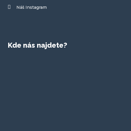
Náš Instagram
Kde nás najdete?