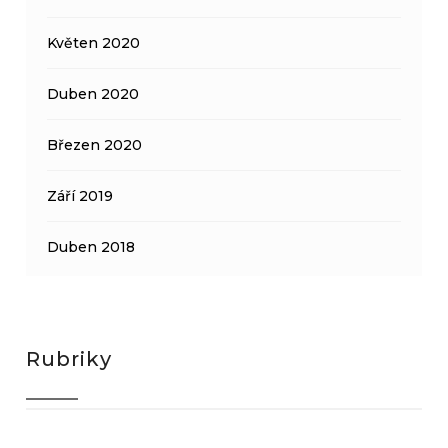
Květen 2020
Duben 2020
Březen 2020
Září 2019
Duben 2018
Rubriky