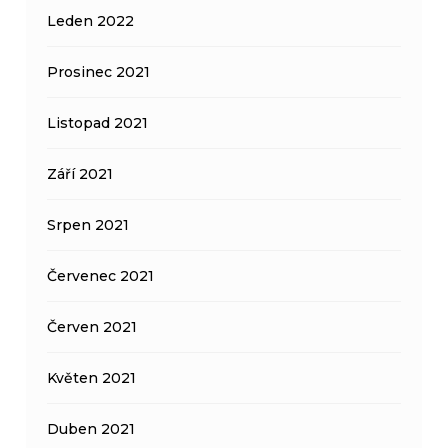
Leden 2022
Prosinec 2021
Listopad 2021
Září 2021
Srpen 2021
Červenec 2021
Červen 2021
Květen 2021
Duben 2021