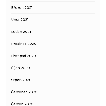
Březen 2021
Únor 2021
Leden 2021
Prosinec 2020
Listopad 2020
Říjen 2020
Srpen 2020
Červenec 2020
Červen 2020