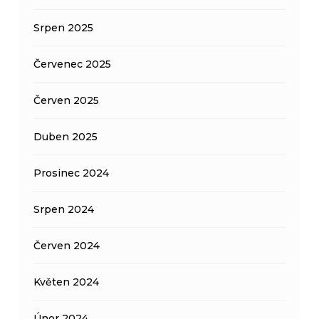
Srpen 2025
Červenec 2025
Červen 2025
Duben 2025
Prosinec 2024
Srpen 2024
Červen 2024
Květen 2024
Únor 2024