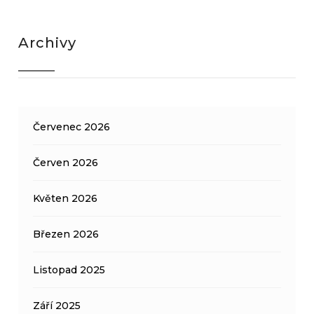
Archivy
Červenec 2026
Červen 2026
Květen 2026
Březen 2026
Listopad 2025
Září 2025