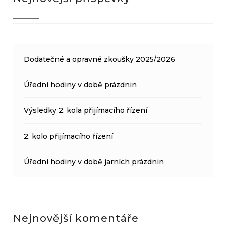
Dodatečné a opravné zkoušky 2025/2026
Úřední hodiny v době prázdnin
Výsledky 2. kola přijímacího řízení
2. kolo přijímacího řízení
Úřední hodiny v době jarních prázdnin
Nejnovější komentáře