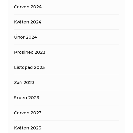
Červen 2024
Květen 2024
Únor 2024
Prosinec 2023
Listopad 2023
Září 2023
Srpen 2023
Červen 2023
Květen 2023