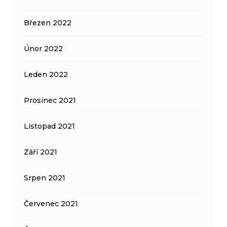
Březen 2022
Únor 2022
Leden 2022
Prosinec 2021
Listopad 2021
Září 2021
Srpen 2021
Červenec 2021