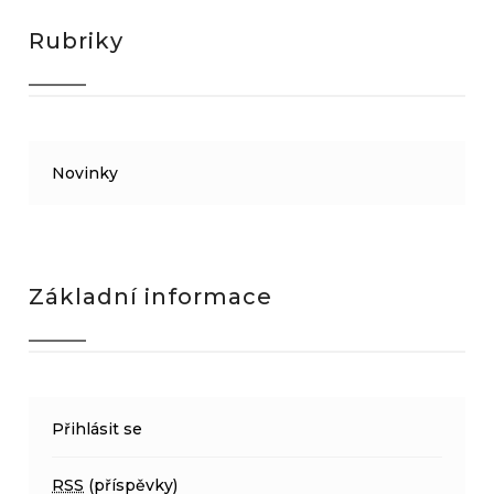
Rubriky
Novinky
Základní informace
Přihlásit se
RSS
(příspěvky)