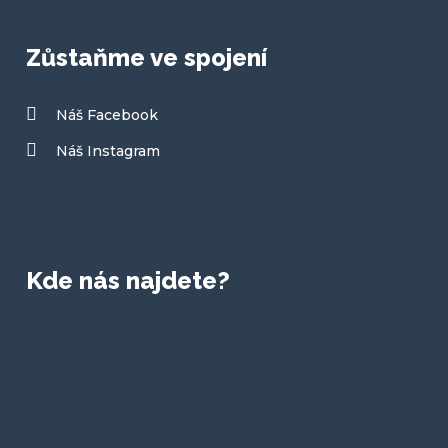
Zůstaňme ve spojení
Náš Facebook
Náš Instagram
Kde nás najdete?