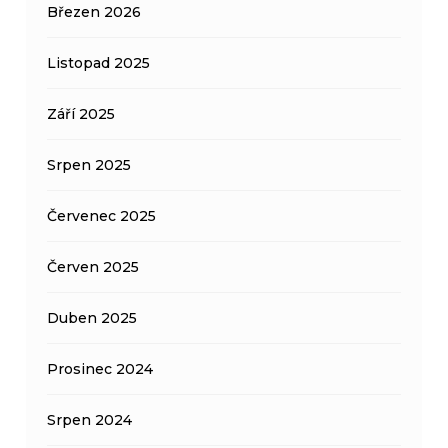
Březen 2026
Listopad 2025
Září 2025
Srpen 2025
Červenec 2025
Červen 2025
Duben 2025
Prosinec 2024
Srpen 2024