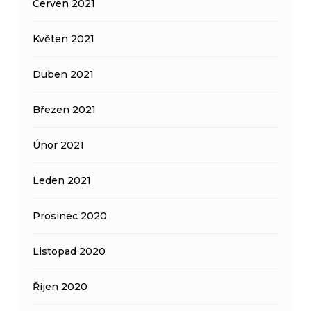
Červen 2021
Květen 2021
Duben 2021
Březen 2021
Únor 2021
Leden 2021
Prosinec 2020
Listopad 2020
Říjen 2020