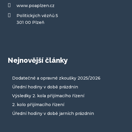
www.poaplzen.cz
Politických vězňů 5
301 00 Plzeň
Nejnovější články
Dodatečné a opravné zkoušky 2025/2026
Úřední hodiny v době prázdnin
Výsledky 2. kola přijímacího řízení
2. kolo přijímacího řízení
Úřední hodiny v době jarních prázdnin