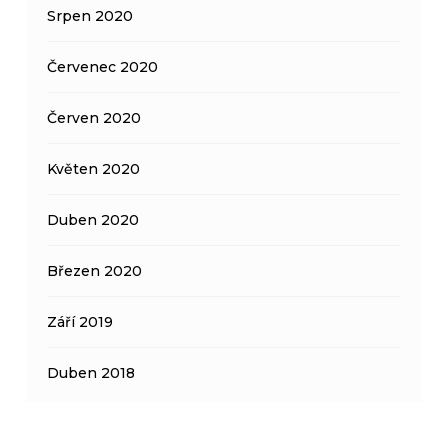
Srpen 2020
Červenec 2020
Červen 2020
Květen 2020
Duben 2020
Březen 2020
Září 2019
Duben 2018