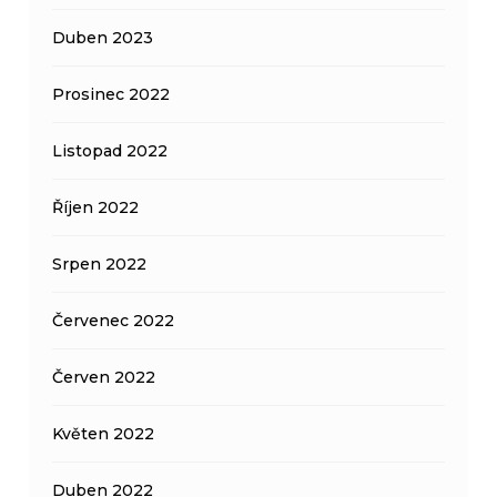
Duben 2023
Prosinec 2022
Listopad 2022
Říjen 2022
Srpen 2022
Červenec 2022
Červen 2022
Květen 2022
Duben 2022