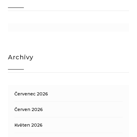
Archivy
Červenec 2026
Červen 2026
Květen 2026