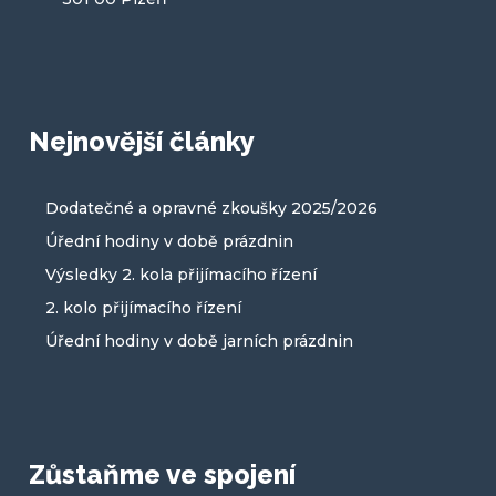
Nejnovější články
Dodatečné a opravné zkoušky 2025/2026
Úřední hodiny v době prázdnin
Výsledky 2. kola přijímacího řízení
2. kolo přijímacího řízení
Úřední hodiny v době jarních prázdnin
Zůstaňme ve spojení