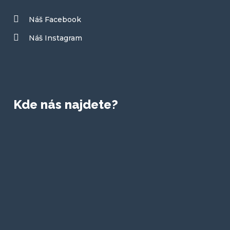
Náš Facebook
Náš Instagram
Kde nás najdete?