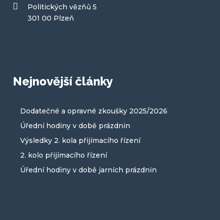
Politických vězňů 5
301 00 Plzeň
Nejnovější články
Dodatečné a opravné zkoušky 2025/2026
Úřední hodiny v době prázdnin
Výsledky 2. kola přijímacího řízení
2. kolo přijímacího řízení
Úřední hodiny v době jarních prázdnin