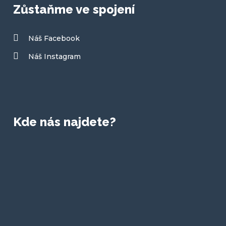
Zůstaňme ve spojení
Náš Facebook
Náš Instagram
Kde nás najdete?